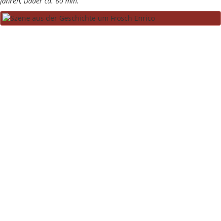
Jahren, Dauer ca. 60 min.